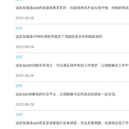
这款加速器app的加速效果非常好，玩游戏再也不会出现卡顿、掉线的情况
2025-08-29
游客
这款加速器VPM应用程序提供了顶级的安全性和隐私保护。
2025-08-29
游客
这款app的功能非常强大，可以满足我所有的工作需求，让我能够在工作
2025-08-29
游客
这款app就像我的社交平台，让我能够与志同道合的朋友一起交流。
2025-08-29
游客
这款加速器app简直是居家旅行必备神器，无论是看视频、玩游戏还是工