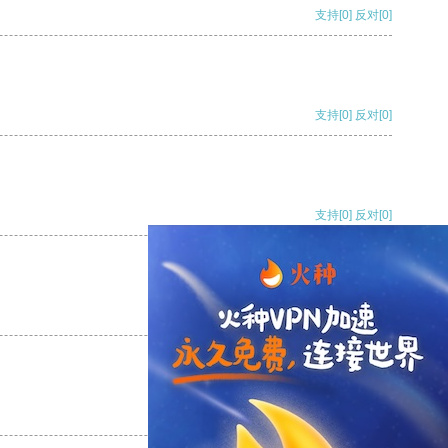
支持
[0]
反对
[0]
支持
[0]
反对
[0]
支持
[0]
反对
[0]
支持
[0]
反对
[0]
支持
[0]
反对
[0]