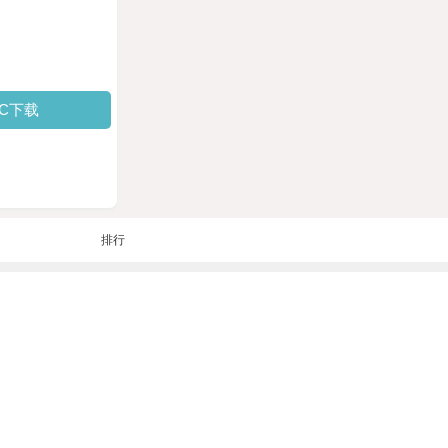
PC下载
排行