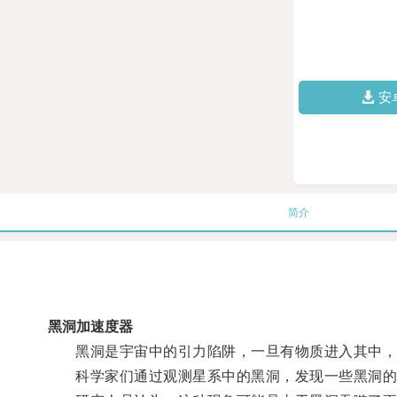
安
简介
黑洞加速度器
黑洞是宇宙中的引力陷阱，一旦有物质进入其中，
科学家们通过观测星系中的黑洞，发现一些黑洞的