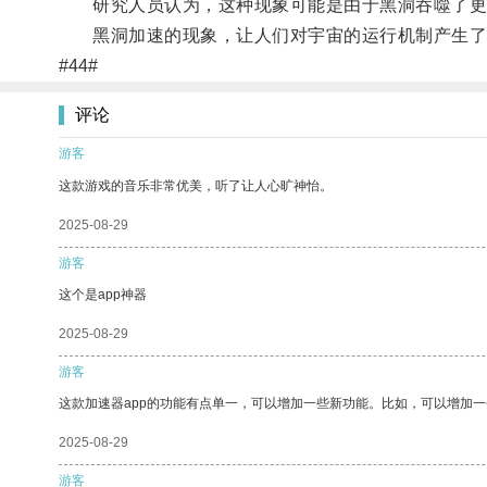
研究人员认为，这种现象可能是由于黑洞吞噬了更
黑洞加速的现象，让人们对宇宙的运行机制产生了更
#44#
评论
游客
这款游戏的音乐非常优美，听了让人心旷神怡。
2025-08-29
游客
这个是app神器
2025-08-29
游客
这款加速器app的功能有点单一，可以增加一些新功能。比如，可以增加
2025-08-29
游客