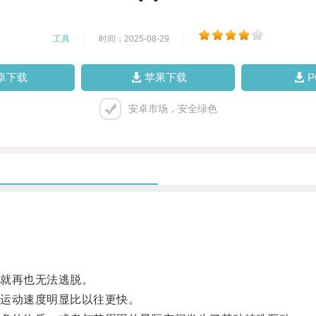
工具
|
时间：2025-08-29
|
卓下载
苹果下载
安卓市场，安全绿色
就再也无法逃脱。
运动速度明显比以往更快。