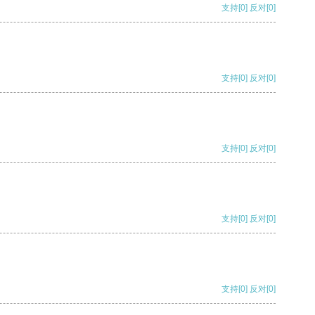
支持
[0]
反对
[0]
支持
[0]
反对
[0]
支持
[0]
反对
[0]
支持
[0]
反对
[0]
支持
[0]
反对
[0]