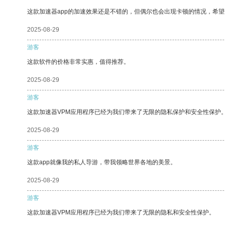
这款加速器app的加速效果还是不错的，但偶尔也会出现卡顿的情况，希
2025-08-29
游客
这款软件的价格非常实惠，值得推荐。
2025-08-29
游客
这款加速器VPM应用程序已经为我们带来了无限的隐私保护和安全性保护
2025-08-29
游客
这款app就像我的私人导游，带我领略世界各地的美景。
2025-08-29
游客
这款加速器VPM应用程序已经为我们带来了无限的隐私和安全性保护。