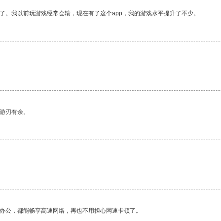
了。我以前玩游戏经常会输，现在有了这个app，我的游戏水平提升了不少。
中游刃有余。
作办公，都能畅享高速网络，再也不用担心网速卡顿了。