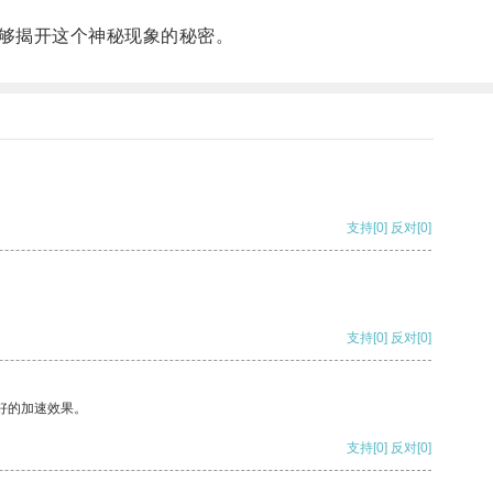
够揭开这个神秘现象的秘密。
支持
[0]
反对
[0]
支持
[0]
反对
[0]
好的加速效果。
支持
[0]
反对
[0]