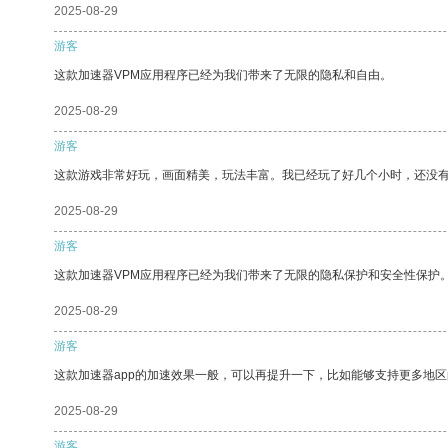
2025-08-29
游客
这款加速器VPM应用程序已经为我们带来了无限的隐私和自由。
2025-08-29
游客
这款游戏非常好玩，画面精美，玩法丰富。我已经玩了好几个小时，还没
2025-08-29
游客
这款加速器VPM应用程序已经为我们带来了无限的隐私保护和安全性保护
2025-08-29
游客
这款加速器app的加速效果一般，可以再提升一下，比如能够支持更多地
2025-08-29
游客