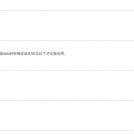
器app的价格应该在50元以下才比较合理。