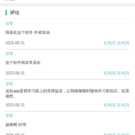
评论
游客
我喜欢这个软件 作者加油
2025-08-31
支持
[0]
反对
[0]
游客
这个软件我非常喜欢
2025-08-31
支持
[0]
反对
[0]
游客
这款app是我学习路上的良师益友，让我能够随时随地学习新知识，拓宽
视野。
2025-08-31
支持
[0]
反对
[0]
游客
超棒啊 好用