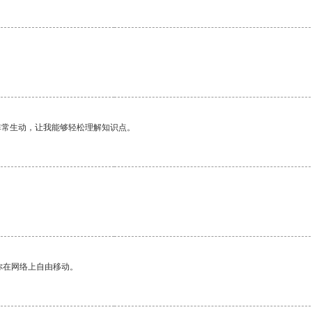
非常生动，让我能够轻松理解知识点。
。
你在网络上自由移动。