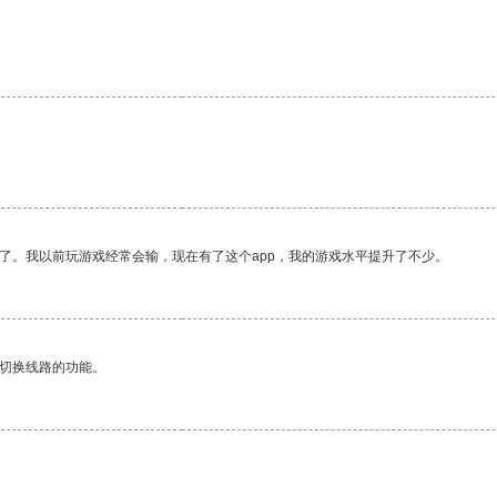
了。我以前玩游戏经常会输，现在有了这个app，我的游戏水平提升了不少。
动切换线路的功能。