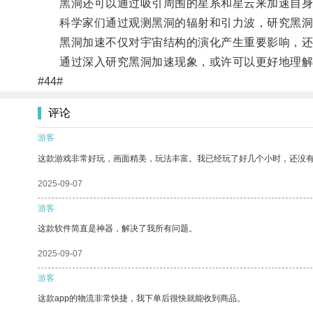
黑洞还可以通过吸引周围的星系和星云来加速自身
科学家们通过观测黑洞的辐射和引力波，研究黑洞
黑洞加速不仅对宇宙结构的演化产生重要影响，还
通过深入研究黑洞加速现象，或许可以更好地理解
#44#
评论
游客
这款游戏非常好玩，画面精美，玩法丰富。我已经玩了好几个小时，还没
2025-09-07
游客
这款软件简直是神器，解决了我所有问题。
2025-09-07
游客
这款app的物流非常快捷，我下单后很快就能收到商品。