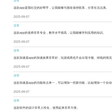
游客
这款app是我社交的好帮手，让我能够与朋友保持联系，分享生活点滴。
2025-09-07
游客
这款app的老师非常专业，教学水平很高，让我能够学到实用的知识。
2025-09-07
游客
这款加速器app的加速效果非常好，玩游戏再也不会出现卡顿、掉线的情况
2025-09-07
游客
这款加速器app的功能有点单一，可以增加一些新功能，比如增加一个自
2025-09-07
游客
这款软件的设计非常人性化，使用起来非常方便。