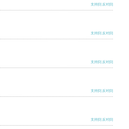
支持
[0]
反对
[0]
支持
[0]
反对
[0]
支持
[0]
反对
[0]
支持
[0]
反对
[0]
支持
[0]
反对
[0]