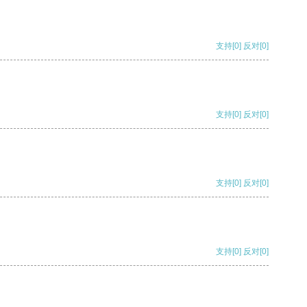
支持
[0]
反对
[0]
支持
[0]
反对
[0]
支持
[0]
反对
[0]
支持
[0]
反对
[0]