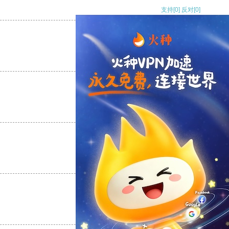
支持
[0]
反对
[0]
支持
[0]
反对
[0]
支持
[0]
反对
[0]
支持
[0]
反对
[0]
支持
[0]
反对
[0]