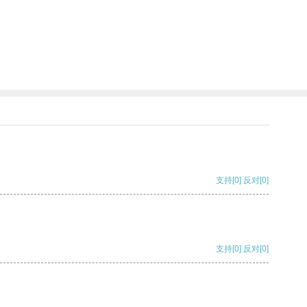
支持
[0]
反对
[0]
支持
[0]
反对
[0]