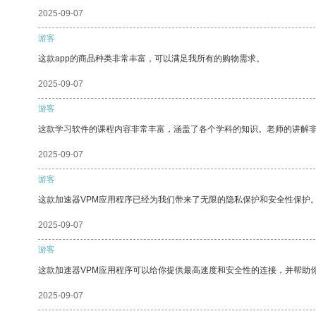
2025-09-07
游客
这款app的商品种类非常丰富，可以满足我所有的购物需求。
2025-09-07
游客
这款学习软件的课程内容非常丰富，涵盖了各个学科的知识。老师的讲解
2025-09-07
游客
这款加速器VPM应用程序已经为我们带来了无限的隐私保护和安全性保护
2025-09-07
游客
这款加速器VPM应用程序可以给你提供最高速度和安全性的连接，并帮助
2025-09-07