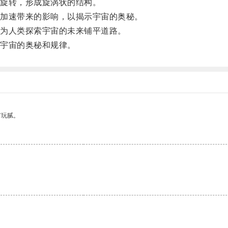
旋转，形成旋涡状的结构。
加速带来的影响，以揭示宇宙的奥秘。
为人类探索宇宙的未来铺平道路。
宇宙的奥秘和规律。
有玩腻。