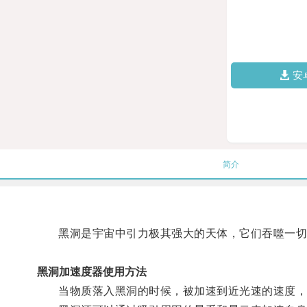
安
简介
黑洞是宇宙中引力极其强大的天体，它们吞噬一切
黑洞加速度器使用方法
当物质落入黑洞的时候，被加速到近光速的速度，