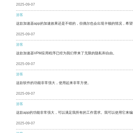
2025-09-07
游客
这款加速器app的加速效果还是不错的，但偶尔也会出现卡顿的情况，希
2025-09-07
游客
这款加速器VPM应用程序已经为我们带来了无限的隐私和自由。
2025-09-07
游客
这款软件的功能非常强大，使用起来非常方便。
2025-09-07
游客
这款app的功能非常强大，可以满足我所有的工作需求。我可以使用它来
2025-09-07