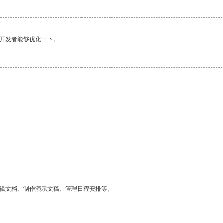
望开发者能够优化一下。
编辑文档、制作演示文稿、管理日程安排等。