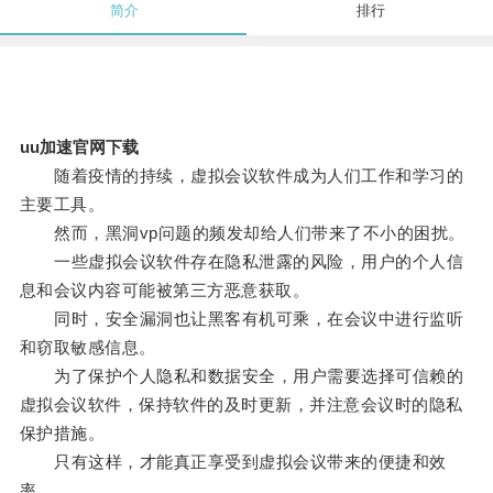
简介
排行
uu加速官网下载
随着疫情的持续，虚拟会议软件成为人们工作和学习的
主要工具。
然而，黑洞vp问题的频发却给人们带来了不小的困扰。
一些虚拟会议软件存在隐私泄露的风险，用户的个人信
息和会议内容可能被第三方恶意获取。
同时，安全漏洞也让黑客有机可乘，在会议中进行监听
和窃取敏感信息。
为了保护个人隐私和数据安全，用户需要选择可信赖的
虚拟会议软件，保持软件的及时更新，并注意会议时的隐私
保护措施。
只有这样，才能真正享受到虚拟会议带来的便捷和效
率。