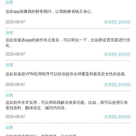
游客
这款app就像我的财务顾问，让我能够省钱又省心。
2025-09-07
支持
[0]
反对
[0]
游客
这款加速器app的操作有点复杂，可以简化一下，比如将设置页面进行优
化。
2025-09-07
支持
[0]
反对
[0]
游客
这款加速器VPM应用程序可以给你提供全球覆盖和最高安全性的连接。
2025-09-07
支持
[0]
反对
[0]
游客
这款软件非常实用，可以帮助我解决很多问题。比如，我可以使用它来
查找资料、翻译语言、编写代码等。
2025-09-07
支持
[0]
反对
[0]
游客