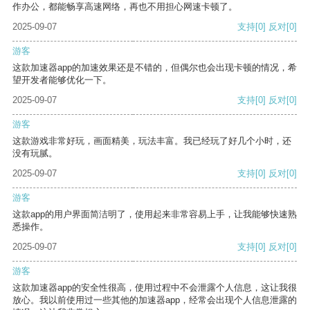
作办公，都能畅享高速网络，再也不用担心网速卡顿了。
2025-09-07
支持
[0]
反对
[0]
游客
这款加速器app的加速效果还是不错的，但偶尔也会出现卡顿的情况，希
望开发者能够优化一下。
2025-09-07
支持
[0]
反对
[0]
游客
这款游戏非常好玩，画面精美，玩法丰富。我已经玩了好几个小时，还
没有玩腻。
2025-09-07
支持
[0]
反对
[0]
游客
这款app的用户界面简洁明了，使用起来非常容易上手，让我能够快速熟
悉操作。
2025-09-07
支持
[0]
反对
[0]
游客
这款加速器app的安全性很高，使用过程中不会泄露个人信息，这让我很
放心。我以前使用过一些其他的加速器app，经常会出现个人信息泄露的