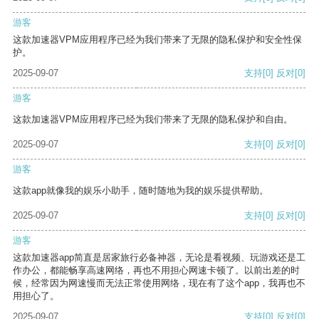
游客
这款加速器VPM应用程序已经为我们带来了无限的隐私保护和安全性保
护。
2025-09-07
支持
[0]
反对
[0]
游客
这款加速器VPM应用程序已经为我们带来了无限的隐私保护和自由。
2025-09-07
支持
[0]
反对
[0]
游客
这款app就像我的娱乐小助手，随时随地为我的娱乐提供帮助。
2025-09-07
支持
[0]
反对
[0]
游客
这款加速器app简直是居家旅行必备神器，无论是看视频、玩游戏还是工
作办公，都能畅享高速网络，再也不用担心网速卡顿了。以前出差的时
候，经常因为网速慢而无法正常使用网络，现在有了这个app，我再也不
用担心了。
2025-09-07
支持
[0]
反对
[0]