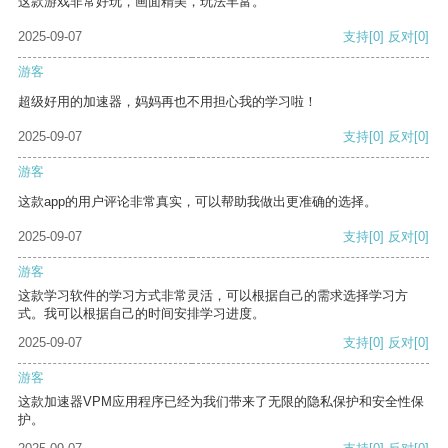
这款游戏非常好玩，画面精美，玩法丰富。
2025-09-07
支持
[0]
反对
[0]
游客
超级好用的加速器，妈妈再也不用担心我的学习啦！
2025-09-07
支持
[0]
反对
[0]
游客
这款app的用户评论非常真实，可以帮助我做出更准确的选择。
2025-09-07
支持
[0]
反对
[0]
游客
这款学习软件的学习方式非常灵活，可以根据自己的需求选择学习方
式。我可以根据自己的时间安排学习进度。
2025-09-07
支持
[0]
反对
[0]
游客
这款加速器VPM应用程序已经为我们带来了无限的隐私保护和安全性保
护。