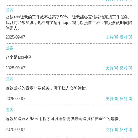
游客
这款app让我的工作效率提高了50%，让我能够更轻松地完成工作任务。
我以前经常加班，现在有了这个app，我可以提前下班，有更多的时间陪
伴家人。
2025-09-07
支持
[0]
反对
[0]
游客
这个是app神器
2025-09-07
支持
[0]
反对
[0]
游客
这款游戏的音乐非常优美，听了让人心旷神怡。
2025-09-07
支持
[0]
反对
[0]
游客
这款加速器VPM应用程序可以给你提供最高速度和安全性的连接。
2025-09-07
支持
[0]
反对
[0]