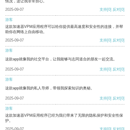
情况，这让我非常担心。
2025-09-07
支持
[0]
反对
[0]
游客
这款加速器VPM应用程序可以给你提供最高速度和安全性的连接，并帮
助你在网络上自由移动。
2025-09-07
支持
[0]
反对
[0]
游客
这款app就像我的社交平台，让我能够与志同道合的朋友一起交流。
2025-09-07
支持
[0]
反对
[0]
游客
这款app就像我的私人导师，带领我探索知识的奥秘。
2025-09-07
支持
[0]
反对
[0]
游客
这款加速器VPM应用程序已经为我们带来了无限的隐私保护和安全性保
护。
2025-09-07
支持
[0]
反对
[0]