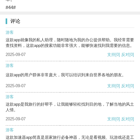
#44#
评论
游客
这款app就像我的私人助理，随时随地为我的办公提供帮助。我经常需要
查找资料，这款app的搜索功能非常强大，能够快速找到我需要的信息。
2025-09-07
支持
[0]
反对
[0]
游客
这款app的用户群体非常庞大，我可以结识到来自世界各地的朋友。
2025-09-07
支持
[0]
反对
[0]
游客
这款app是我旅行的好帮手，让我能够轻松找到目的地，了解当地的风土
人情。
2025-09-07
支持
[0]
反对
[0]
游客
这款加速器app简直是居家旅行必备神器，无论是看视频、玩游戏还是工