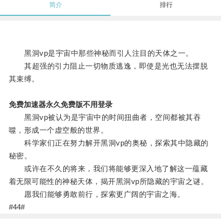
简介
排行
黑洞vp是宇宙中那些神秘而引人注目的天体之一。
其超强的引力阻止一切物质逃逸，即使是光也无法摆脱
其束缚。
免费加速器永久免费版不用登录
黑洞vp被认为是宇宙中的时间扭曲者，空间都被其吞
噬，形成一个虚空般的世界。
科学家们正在努力解开黑洞vp的奥秘，探索其中隐藏的
秘密。
或许在不久的将来，我们将能够更深入地了解这一蕴藏
着无限可能性的神秘天体，揭开黑洞vp所隐藏的宇宙之谜。
愿我们能够勇敢前行，探索更广阔的宇宙之海。
#44#