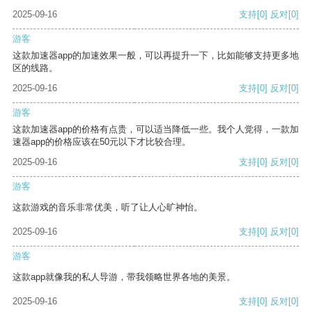
2025-09-16
支持
[0]
反对
[0]
游客
这款加速器app的加速效果一般，可以再提升一下，比如能够支持更多地
区的线路。
2025-09-16
支持
[0]
反对
[0]
游客
这款加速器app的价格有点贵，可以适当降低一些。我个人觉得，一款加
速器app的价格应该在50元以下才比较合理。
2025-09-16
支持
[0]
反对
[0]
游客
这款游戏的音乐非常优美，听了让人心旷神怡。
2025-09-16
支持
[0]
反对
[0]
游客
这款app就像我的私人导游，带我领略世界各地的美景。
2025-09-16
支持
[0]
反对
[0]