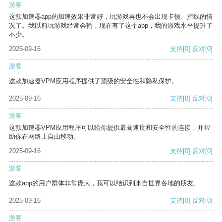
游客
这款加速器app的加速效果非常好，玩游戏再也不会出现卡顿、掉线的情
况了。我以前玩游戏经常会输，现在有了这个app，我的游戏水平提升了
不少。
2025-09-16
支持
[0]
反对
[0]
游客
这款加速器VPM应用程序提供了顶级的安全性和隐私保护。
2025-09-16
支持
[0]
反对
[0]
游客
这款加速器VPM应用程序可以给你提供最高速度和安全性的连接，并帮
助你在网络上自由移动。
2025-09-16
支持
[0]
反对
[0]
游客
这款app的用户群体非常庞大，我可以结识到来自世界各地的朋友。
2025-09-16
支持
[0]
反对
[0]
游客