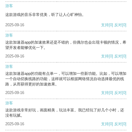
游客
这款游戏的音乐非常优美，听了让人心旷神怡。
2025-09-16
支持
[0]
反对
[0]
游客
这款加速器app的加速效果还是不错的，但偶尔也会出现卡顿的情况，希
望开发者能够优化一下。
2025-09-16
支持
[0]
反对
[0]
游客
这款加速器app的功能有点单一，可以增加一些新功能。比如，可以增加
一个自动切换线路的功能，这样就可以根据网络情况自动选择最优的线
路，从而获得更好的加速效果。
2025-09-16
支持
[0]
反对
[0]
游客
这款游戏非常好玩，画面精美，玩法丰富。我已经玩了好几个小时，还
没有玩腻。
2025-09-16
支持
[0]
反对
[0]