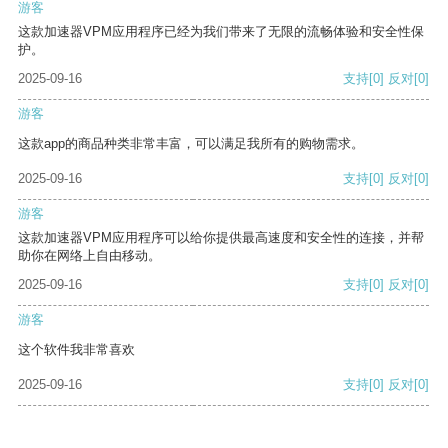
游客
这款加速器VPM应用程序已经为我们带来了无限的流畅体验和安全性保
护。
2025-09-16
支持
[0]
反对
[0]
游客
这款app的商品种类非常丰富，可以满足我所有的购物需求。
2025-09-16
支持
[0]
反对
[0]
游客
这款加速器VPM应用程序可以给你提供最高速度和安全性的连接，并帮
助你在网络上自由移动。
2025-09-16
支持
[0]
反对
[0]
游客
这个软件我非常喜欢
2025-09-16
支持
[0]
反对
[0]