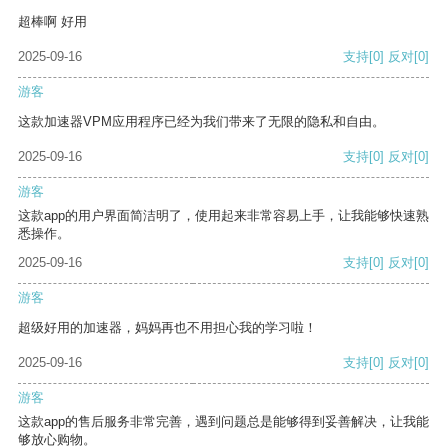
超棒啊 好用
2025-09-16
支持
[0]
反对
[0]
游客
这款加速器VPM应用程序已经为我们带来了无限的隐私和自由。
2025-09-16
支持
[0]
反对
[0]
游客
这款app的用户界面简洁明了，使用起来非常容易上手，让我能够快速熟
悉操作。
2025-09-16
支持
[0]
反对
[0]
游客
超级好用的加速器，妈妈再也不用担心我的学习啦！
2025-09-16
支持
[0]
反对
[0]
游客
这款app的售后服务非常完善，遇到问题总是能够得到妥善解决，让我能
够放心购物。