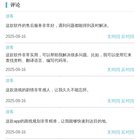
评论
游客
这款软件的售后服务非常好，遇到问题都能得到及时解决。
2025-09-16
支持
[0]
反对
[0]
游客
这款软件非常实用，可以帮助我解决很多问题。比如，我可以使用它来
查找资料、翻译语言、编写代码等。
2025-09-16
支持
[0]
反对
[0]
游客
这款游戏的剧情非常感人，让我久久不能忘怀。
2025-09-16
支持
[0]
反对
[0]
游客
这款app的路线规划非常精准，让我能够快速到达目的地。
2025-09-16
支持
[0]
反对
[0]