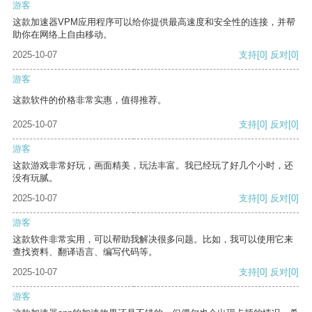
游客
这款加速器VPM应用程序可以给你提供最高速度和安全性的连接，并帮
助你在网络上自由移动。
2025-10-07
支持
[0]
反对
[0]
游客
这款软件的价格非常实惠，值得推荐。
2025-10-07
支持
[0]
反对
[0]
游客
这款游戏非常好玩，画面精美，玩法丰富。我已经玩了好几个小时，还
没有玩腻。
2025-10-07
支持
[0]
反对
[0]
游客
这款软件非常实用，可以帮助我解决很多问题。比如，我可以使用它来
查找资料、翻译语言、编写代码等。
2025-10-07
支持
[0]
反对
[0]
游客