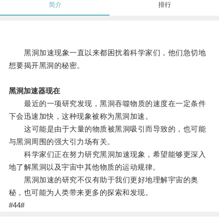
简介
排行
黑洞加速现象一直以来都困扰着科学家们，他们急切地
想要揭开黑洞的秘密。
黑洞加速器现在
最近的一项研究发现，黑洞吞噬物质的速度在一定条件
下会迅速加快，这种现象被称为黑洞加速。
这可能是由于大量的物质被黑洞吸引而导致的，也可能
与黑洞周围的强大引力场有关。
科学家们正在努力研究黑洞加速现象，希望能够更深入
地了解黑洞以及宇宙中其他物质的运动规律。
黑洞加速的研究不仅有助于我们更好地理解宇宙的奥
秘，也可能为人类带来更多的探索和发现。
#44#