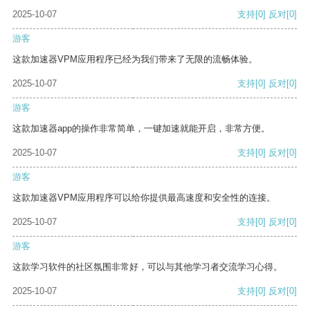
2025-10-07
支持
[0]
反对
[0]
游客
这款加速器VPM应用程序已经为我们带来了无限的流畅体验。
2025-10-07
支持
[0]
反对
[0]
游客
这款加速器app的操作非常简单，一键加速就能开启，非常方便。
2025-10-07
支持
[0]
反对
[0]
游客
这款加速器VPM应用程序可以给你提供最高速度和安全性的连接。
2025-10-07
支持
[0]
反对
[0]
游客
这款学习软件的社区氛围非常好，可以与其他学习者交流学习心得。
2025-10-07
支持
[0]
反对
[0]