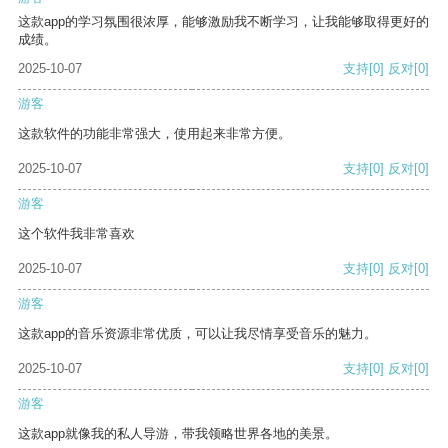
这款app的学习氛围很浓厚，能够激励我不断学习，让我能够取得更好的
成绩。
2025-10-07
支持
[0]
反对
[0]
游客
这款软件的功能非常强大，使用起来非常方便。
2025-10-07
支持
[0]
反对
[0]
游客
这个软件我非常喜欢
2025-10-07
支持
[0]
反对
[0]
游客
这款app的音乐资源非常优质，可以让我尽情享受音乐的魅力。
2025-10-07
支持
[0]
反对
[0]
游客
这款app就像我的私人导游，带我领略世界各地的美景。