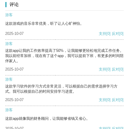
评论
游客
这款游戏的音乐非常优美，听了让人心旷神怡。
2025-10-07
支持
[0]
反对
[0]
游客
这款app让我的工作效率提高了50%，让我能够更轻松地完成工作任务。
我以前经常加班，现在有了这个app，我可以提前下班，有更多的时间陪
伴家人。
2025-10-07
支持
[0]
反对
[0]
游客
这款学习软件的学习方式非常灵活，可以根据自己的需求选择学习方
式。我可以根据自己的时间安排学习进度。
2025-10-07
支持
[0]
反对
[0]
游客
这款app就像我的财务顾问，让我能够省钱又省心。
2025-10-07
支持
[0]
反对
[0]