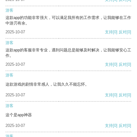
游客
这款app的功能非常强大，可以满足我所有的工作需求，让我能够在工作
中游刃有余。
2025-10-07
支持
[0]
反对
[0]
游客
这款app的客服非常专业，遇到问题总是能够及时解决，让我能够安心工
作。
2025-10-07
支持
[0]
反对
[0]
游客
这款游戏的剧情非常感人，让我久久不能忘怀。
2025-10-07
支持
[0]
反对
[0]
游客
这个是app神器
2025-10-07
支持
[0]
反对
[0]
游客