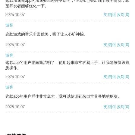
这款加速器app的加速效果还是不错的，但偶尔也会出现卡顿的情况，希
望开发者能够优化一下。
2025-10-07
支持
[0]
反对
[0]
游客
这款游戏的音乐非常优美，听了让人心旷神怡。
2025-10-07
支持
[0]
反对
[0]
游客
这款app的用户界面简洁明了，使用起来非常容易上手，让我能够快速熟
悉操作。
2025-10-07
支持
[0]
反对
[0]
游客
这款app的用户群体非常庞大，我可以结识到来自世界各地的朋友。
2025-10-07
支持
[0]
反对
[0]