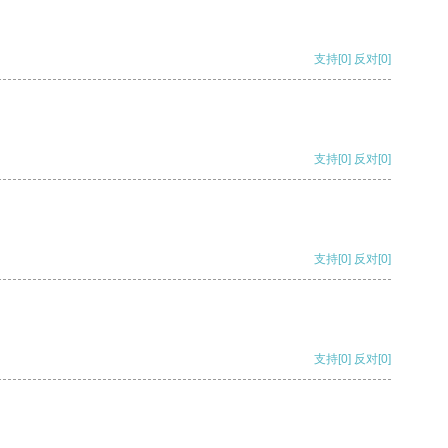
支持
[0]
反对
[0]
支持
[0]
反对
[0]
支持
[0]
反对
[0]
支持
[0]
反对
[0]