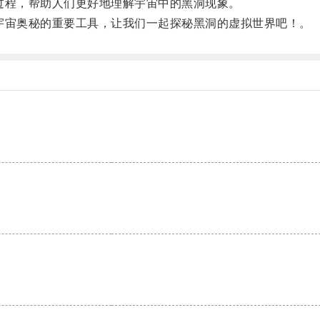
程，帮助人们更好地理解宇宙中的黑洞现象。
宙奥秘的重要工具，让我们一起探秘黑洞的虚拟世界吧！。