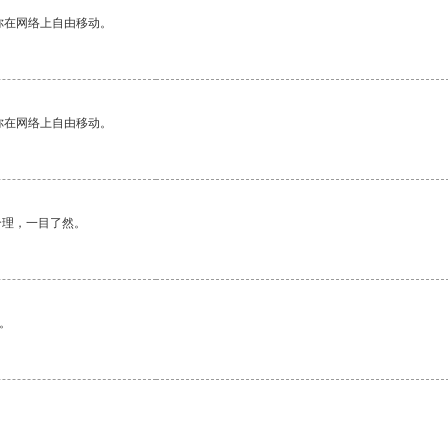
你在网络上自由移动。
你在网络上自由移动。
合理，一目了然。
。