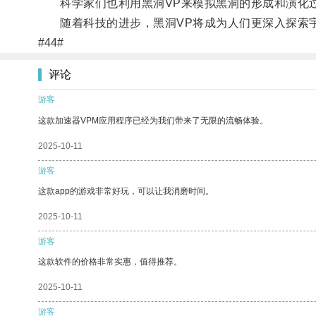
科学家们也利用黑洞VP来模拟黑洞的形成和演化过
随着科技的进步，黑洞VP将成为人们更深入探索宇
#44#
评论
游客
这款加速器VPM应用程序已经为我们带来了无限的流畅体验。
2025-10-11
游客
这款app的游戏非常好玩，可以让我消磨时间。
2025-10-11
游客
这款软件的价格非常实惠，值得推荐。
2025-10-11
游客