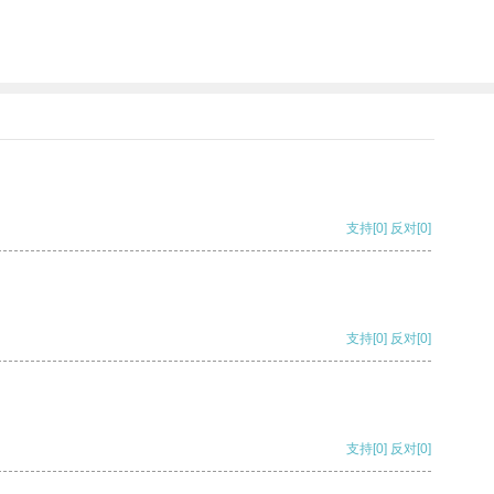
支持
[0]
反对
[0]
支持
[0]
反对
[0]
支持
[0]
反对
[0]