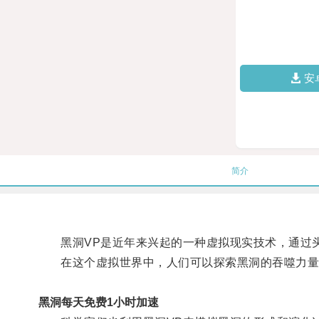
安
简介
黑洞VP是近年来兴起的一种虚拟现实技术，通过头
在这个虚拟世界中，人们可以探索黑洞的吞噬力量
黑洞每天免费1小时加速