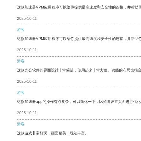
这款加速器VPM应用程序可以给你提供最高速度和安全性的连接，并帮助
2025-10-11
游客
这款加速器VPM应用程序可以给你提供最高速度和安全性的连接，并帮助
2025-10-11
游客
这款办公软件的界面设计非常简洁，使用起来非常方便。功能的布局也很
2025-10-11
游客
这款加速器app的操作有点复杂，可以简化一下，比如将设置页面进行优化
2025-10-11
游客
这款游戏非常好玩，画面精美，玩法丰富。