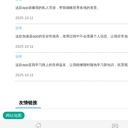
这款app就像我的私人导游，带我领略世界各地的美景。
2025-10-11
游客
这款加速器app的安全性很高，使用过程中不会泄露个人信息，让我非常放
2025-10-11
游客
这款app是我学习路上的良师益友，让我能够随时随地学习新知识，拓宽视
2025-10-11
友情链接
网站地图