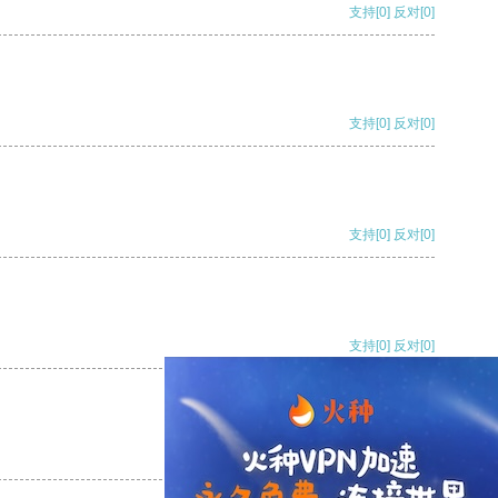
支持
[0]
反对
[0]
支持
[0]
反对
[0]
支持
[0]
反对
[0]
支持
[0]
反对
[0]
支持
[0]
反对
[0]