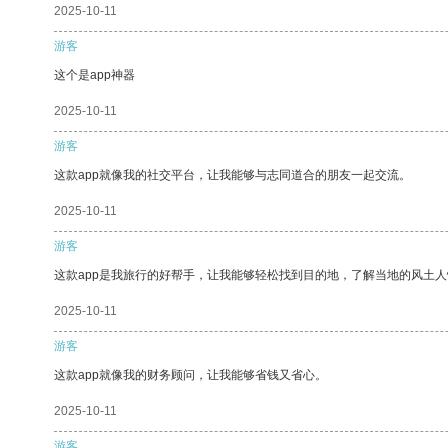
2025-10-11
游客
这个是app神器
2025-10-11
游客
这款app就像我的社交平台，让我能够与志同道合的朋友一起交流。
2025-10-11
游客
这款app是我旅行的好帮手，让我能够轻松找到目的地，了解当地的风土人
2025-10-11
游客
这款app就像我的财务顾问，让我能够省钱又省心。
2025-10-11
游客