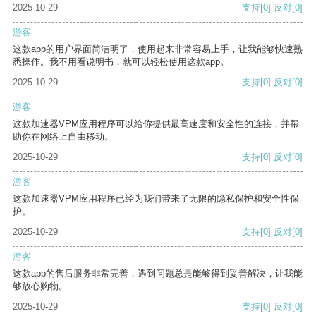
2025-10-29
支持
[0]
反对
[0]
游客
这款app的用户界面简洁明了，使用起来非常容易上手，让我能够快速熟
悉操作。我不用看说明书，就可以轻松使用这款app。
2025-10-29
支持
[0]
反对
[0]
游客
这款加速器VPM应用程序可以给你提供最高速度和安全性的连接，并帮
助你在网络上自由移动。
2025-10-29
支持
[0]
反对
[0]
游客
这款加速器VPM应用程序已经为我们带来了无限的隐私保护和安全性保
护。
2025-10-29
支持
[0]
反对
[0]
游客
这款app的售后服务非常完善，遇到问题总是能够得到妥善解决，让我能
够放心购物。
2025-10-29
支持
[0]
反对
[0]