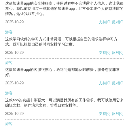
这款加速器app的安全性很高，使用过程中不会泄露个人信息，这让我很
放心。我以前使用过一些其他的加速器app，经常会出现个人信息泄露的
情况，这让我非常担心。
2025-10-29
支持
[0]
反对
[0]
游客
这款学习软件的学习方式非常灵活，可以根据自己的需求选择学习方
式。我可以根据自己的时间安排学习进度。
2025-10-29
支持
[0]
反对
[0]
游客
这款加速器app的客服很贴心，遇到问题都能及时解决，服务态度非常
好。
2025-10-29
支持
[0]
反对
[0]
游客
这款app的功能非常强大，可以满足我所有的工作需求。我可以使用它来
编辑文档、制作演示文稿、管理日程安排等。
2025-10-29
支持
[0]
反对
[0]
游客