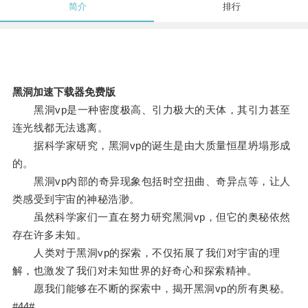
简介
排行
黑洞加速下载器免费版
黑洞vp是一种密度极高、引力极大的天体，其引力甚至
连光线都无法逃离。
据科学家研究，黑洞vp的诞生是由大质量恒星坍塌形成
的。
黑洞vp内部的奇异现象包括时空扭曲、奇异点等，让人
类感受到宇宙的神秘浩渺。
虽然科学家们一直在努力研究黑洞vp，但它的奥秘依然
存在许多未知。
人类对于黑洞vp的探索，不仅拓展了我们对宇宙的理
解，也激发了我们对未知世界的好奇心和探索精神。
愿我们能够在不断的探索中，揭开黑洞vp的所有奥秘。
#44#