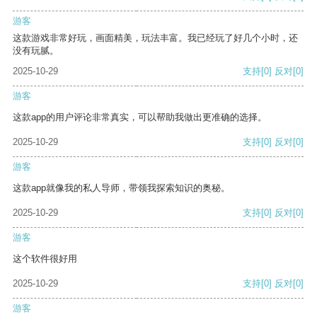
游客
这款游戏非常好玩，画面精美，玩法丰富。我已经玩了好几个小时，还
没有玩腻。
2025-10-29
支持
[0]
反对
[0]
游客
这款app的用户评论非常真实，可以帮助我做出更准确的选择。
2025-10-29
支持
[0]
反对
[0]
游客
这款app就像我的私人导师，带领我探索知识的奥秘。
2025-10-29
支持
[0]
反对
[0]
游客
这个软件很好用
2025-10-29
支持
[0]
反对
[0]
游客