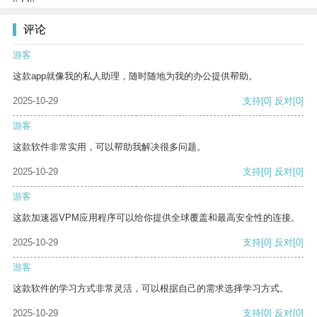
评论
游客
这款app就像我的私人助理，随时随地为我的办公提供帮助。
2025-10-29
支持
[0]
反对
[0]
游客
这款软件非常实用，可以帮助我解决很多问题。
2025-10-29
支持
[0]
反对
[0]
游客
这款加速器VPM应用程序可以给你提供全球覆盖和最高安全性的连接。
2025-10-29
支持
[0]
反对
[0]
游客
这款软件的学习方式非常灵活，可以根据自己的需求选择学习方式。
2025-10-29
支持
[0]
反对
[0]