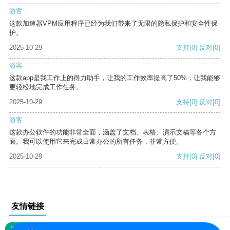
游客
这款加速器VPM应用程序已经为我们带来了无限的隐私保护和安全性保
护。
2025-10-29
支持
[0]
反对
[0]
游客
这款app是我工作上的得力助手，让我的工作效率提高了50%，让我能够
更轻松地完成工作任务。
2025-10-29
支持
[0]
反对
[0]
游客
这款办公软件的功能非常全面，涵盖了文档、表格、演示文稿等各个方
面。我可以使用它来完成日常办公的所有任务，非常方便。
2025-10-29
支持
[0]
反对
[0]
友情链接
网站地图