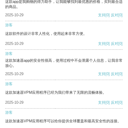
这款app是我购物的得力助手，让我能够找到最优惠的价格，买到最合适
的商品。
2025-10-29
支持
[0]
反对
[0]
游客
这款软件的设计非常人性化，使用起来非常方便。
2025-10-29
支持
[0]
反对
[0]
游客
这款加速器app的安全性很高，使用过程中不会泄露个人信息，让我非常
放心。
2025-10-29
支持
[0]
反对
[0]
游客
这款加速器VPM应用程序已经为我们带来了无限的流畅体验。
2025-10-29
支持
[0]
反对
[0]
游客
这款加速器VPM应用程序可以给你提供全球覆盖和最高安全性的连接。