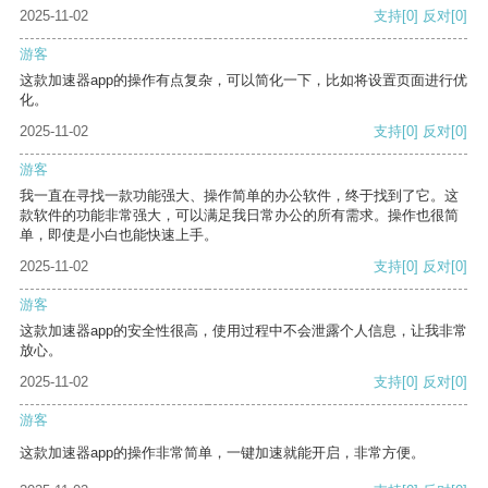
2025-11-02
支持
[0]
反对
[0]
游客
这款加速器app的操作有点复杂，可以简化一下，比如将设置页面进行优
化。
2025-11-02
支持
[0]
反对
[0]
游客
我一直在寻找一款功能强大、操作简单的办公软件，终于找到了它。这
款软件的功能非常强大，可以满足我日常办公的所有需求。操作也很简
单，即使是小白也能快速上手。
2025-11-02
支持
[0]
反对
[0]
游客
这款加速器app的安全性很高，使用过程中不会泄露个人信息，让我非常
放心。
2025-11-02
支持
[0]
反对
[0]
游客
这款加速器app的操作非常简单，一键加速就能开启，非常方便。