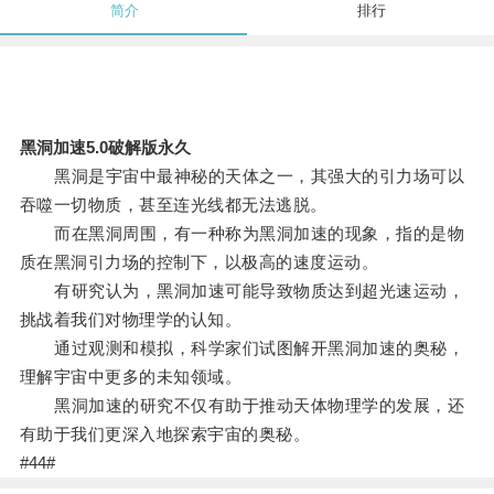
简介
排行
黑洞加速5.0破解版永久
黑洞是宇宙中最神秘的天体之一，其强大的引力场可以
吞噬一切物质，甚至连光线都无法逃脱。
而在黑洞周围，有一种称为黑洞加速的现象，指的是物
质在黑洞引力场的控制下，以极高的速度运动。
有研究认为，黑洞加速可能导致物质达到超光速运动，
挑战着我们对物理学的认知。
通过观测和模拟，科学家们试图解开黑洞加速的奥秘，
理解宇宙中更多的未知领域。
黑洞加速的研究不仅有助于推动天体物理学的发展，还
有助于我们更深入地探索宇宙的奥秘。
#44#