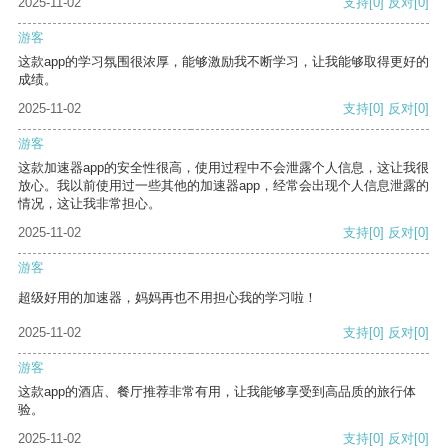
2025-11-02
支持
[0]
反对
[0]
游客
这款app的学习氛围很浓厚，能够激励我不断学习，让我能够取得更好的
成绩。
2025-11-02
支持
[0]
反对
[0]
游客
这款加速器app的安全性很高，使用过程中不会泄露个人信息，这让我很
放心。我以前使用过一些其他的加速器app，经常会出现个人信息泄露的
情况，这让我非常担心。
2025-11-02
支持
[0]
反对
[0]
游客
超级好用的加速器，妈妈再也不用担心我的学习啦！
2025-11-02
支持
[0]
反对
[0]
游客
这款app的酒店、餐厅推荐非常有用，让我能够享受到高品质的旅行体
验。
2025-11-02
支持
[0]
反对
[0]