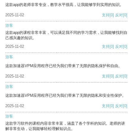
这款app的老师非常专业，教学水平很高，让我能够学到实用的知识。
2025-11-02
支持
[0]
反对
[0]
游客
这款app的课程非常丰富，可以满足我不同的学习需求，让我能够找到自
己感兴趣的知识。
2025-11-02
支持
[0]
反对
[0]
游客
这款加速器VPM应用程序已经为我们带来了无限的隐私保护和自由。
2025-11-02
支持
[0]
反对
[0]
游客
这款加速器VPM应用程序已经为我们带来了无限的隐私和安全性保护。
2025-11-02
支持
[0]
反对
[0]
游客
这款学习软件的课程内容非常丰富，涵盖了各个学科的知识。老师的讲
解非常生动，让我能够轻松理解知识点。