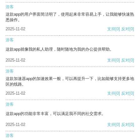
游客
这款app的用户界面简洁明了，使用起来非常容易上手，让我能够快速熟
悉操作。
2025-11-02
支持
[0]
反对
[0]
游客
这款app就像我的私人助理，随时随地为我的办公提供帮助。
2025-11-02
支持
[0]
反对
[0]
游客
这款加速器app的加速效果一般，可以再提升一下，比如能够支持更多地
区的线路。
2025-11-02
支持
[0]
反对
[0]
游客
这款app的功能非常丰富，可以满足我不同的社交需求。
2025-11-02
支持
[0]
反对
[0]
游客