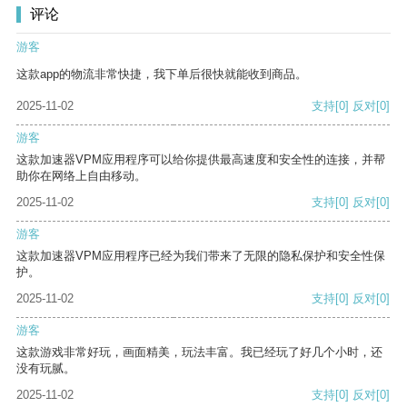
评论
游客
这款app的物流非常快捷，我下单后很快就能收到商品。
2025-11-02
支持
[0]
反对
[0]
游客
这款加速器VPM应用程序可以给你提供最高速度和安全性的连接，并帮
助你在网络上自由移动。
2025-11-02
支持
[0]
反对
[0]
游客
这款加速器VPM应用程序已经为我们带来了无限的隐私保护和安全性保
护。
2025-11-02
支持
[0]
反对
[0]
游客
这款游戏非常好玩，画面精美，玩法丰富。我已经玩了好几个小时，还
没有玩腻。
2025-11-02
支持
[0]
反对
[0]