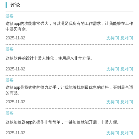
评论
游客
这款app的功能非常强大，可以满足我所有的工作需求，让我能够在工作
中游刃有余。
2025-11-02
支持
[0]
反对
[0]
游客
这款软件的设计非常人性化，使用起来非常方便。
2025-11-02
支持
[0]
反对
[0]
游客
这款app是我购物的得力助手，让我能够找到最优惠的价格，买到最合适
的商品。
2025-11-02
支持
[0]
反对
[0]
游客
这款加速器app的操作非常简单，一键加速就能开启，非常方便。
2025-11-02
支持
[0]
反对
[0]