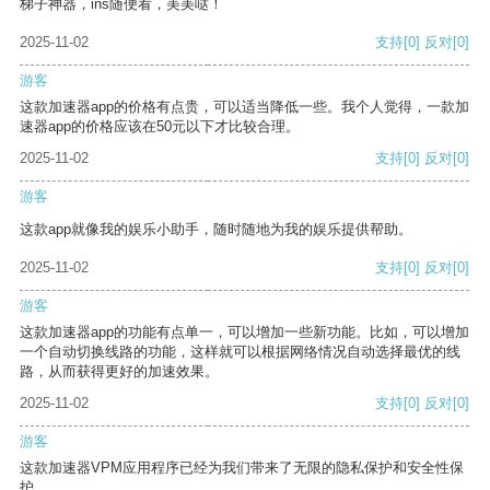
梯子神器，ins随便看，美美哒！
2025-11-02
支持
[0]
反对
[0]
游客
这款加速器app的价格有点贵，可以适当降低一些。我个人觉得，一款加
速器app的价格应该在50元以下才比较合理。
2025-11-02
支持
[0]
反对
[0]
游客
这款app就像我的娱乐小助手，随时随地为我的娱乐提供帮助。
2025-11-02
支持
[0]
反对
[0]
游客
这款加速器app的功能有点单一，可以增加一些新功能。比如，可以增加
一个自动切换线路的功能，这样就可以根据网络情况自动选择最优的线
路，从而获得更好的加速效果。
2025-11-02
支持
[0]
反对
[0]
游客
这款加速器VPM应用程序已经为我们带来了无限的隐私保护和安全性保
护。