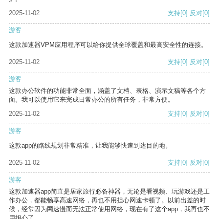
2025-11-02
支持
[0]
反对
[0]
游客
这款加速器VPM应用程序可以给你提供全球覆盖和最高安全性的连接。
2025-11-02
支持
[0]
反对
[0]
游客
这款办公软件的功能非常全面，涵盖了文档、表格、演示文稿等各个方
面。我可以使用它来完成日常办公的所有任务，非常方便。
2025-11-02
支持
[0]
反对
[0]
游客
这款app的路线规划非常精准，让我能够快速到达目的地。
2025-11-02
支持
[0]
反对
[0]
游客
这款加速器app简直是居家旅行必备神器，无论是看视频、玩游戏还是工
作办公，都能畅享高速网络，再也不用担心网速卡顿了。以前出差的时
候，经常因为网速慢而无法正常使用网络，现在有了这个app，我再也不
用担心了。