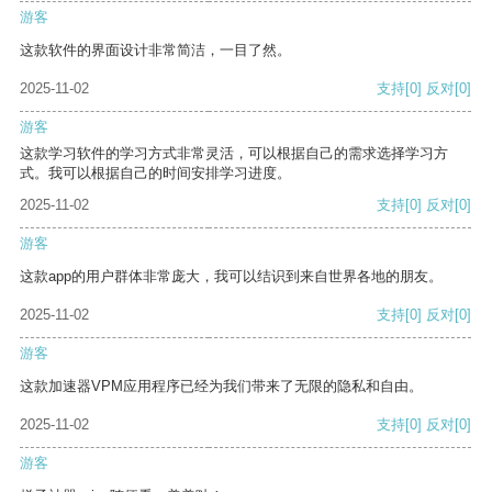
游客
这款软件的界面设计非常简洁，一目了然。
2025-11-02
支持
[0]
反对
[0]
游客
这款学习软件的学习方式非常灵活，可以根据自己的需求选择学习方
式。我可以根据自己的时间安排学习进度。
2025-11-02
支持
[0]
反对
[0]
游客
这款app的用户群体非常庞大，我可以结识到来自世界各地的朋友。
2025-11-02
支持
[0]
反对
[0]
游客
这款加速器VPM应用程序已经为我们带来了无限的隐私和自由。
2025-11-02
支持
[0]
反对
[0]
游客