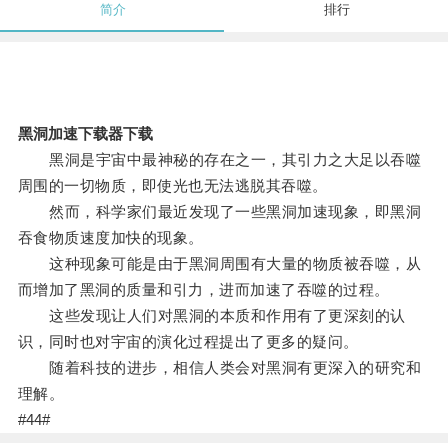
简介
排行
黑洞加速下载器下载
黑洞是宇宙中最神秘的存在之一，其引力之大足以吞噬
周围的一切物质，即使光也无法逃脱其吞噬。
然而，科学家们最近发现了一些黑洞加速现象，即黑洞
吞食物质速度加快的现象。
这种现象可能是由于黑洞周围有大量的物质被吞噬，从
而增加了黑洞的质量和引力，进而加速了吞噬的过程。
这些发现让人们对黑洞的本质和作用有了更深刻的认
识，同时也对宇宙的演化过程提出了更多的疑问。
随着科技的进步，相信人类会对黑洞有更深入的研究和
理解。
#44#