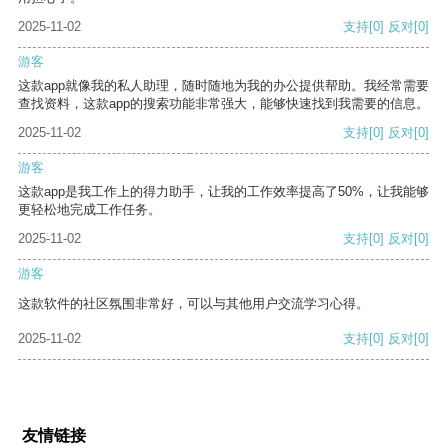
2025-11-02
支持
[0]
反对
[0]
游客
这款app就像我的私人助理，随时随地为我的办公提供帮助。我经常需要
查找资料，这款app的搜索功能非常强大，能够快速找到我需要的信息。
2025-11-02
支持
[0]
反对
[0]
游客
这款app是我工作上的得力助手，让我的工作效率提高了50%，让我能够
更轻松地完成工作任务。
2025-11-02
支持
[0]
反对
[0]
游客
这款软件的社区氛围非常好，可以与其他用户交流学习心得。
2025-11-02
支持
[0]
反对
[0]
友情链接