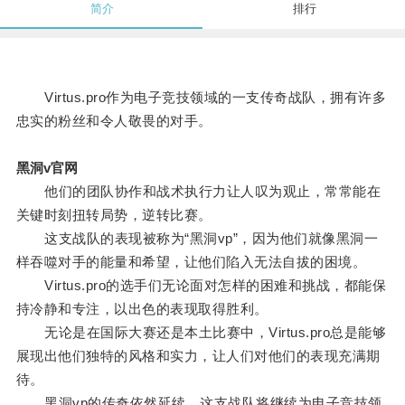
简介
排行
Virtus.pro作为电子竞技领域的一支传奇战队，拥有许多
忠实的粉丝和令人敬畏的对手。
黑洞v官网
他们的团队协作和战术执行力让人叹为观止，常常能在
关键时刻扭转局势，逆转比赛。
这支战队的表现被称为“黑洞vp”，因为他们就像黑洞一
样吞噬对手的能量和希望，让他们陷入无法自拔的困境。
Virtus.pro的选手们无论面对怎样的困难和挑战，都能保
持冷静和专注，以出色的表现取得胜利。
无论是在国际大赛还是本土比赛中，Virtus.pro总是能够
展现出他们独特的风格和实力，让人们对他们的表现充满期
待。
黑洞vp的传奇依然延续，这支战队将继续为电子竞技领