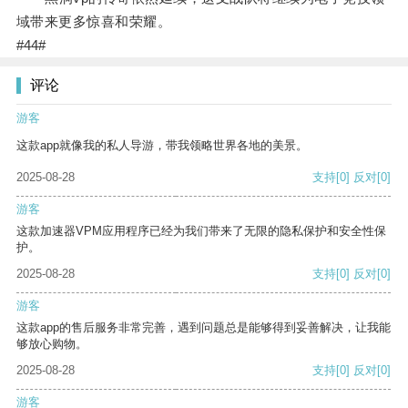
域带来更多惊喜和荣耀。
#44#
评论
游客
这款app就像我的私人导游，带我领略世界各地的美景。
2025-08-28
支持
[0]
反对
[0]
游客
这款加速器VPM应用程序已经为我们带来了无限的隐私保护和安全性保
护。
2025-08-28
支持
[0]
反对
[0]
游客
这款app的售后服务非常完善，遇到问题总是能够得到妥善解决，让我能
够放心购物。
2025-08-28
支持
[0]
反对
[0]
游客