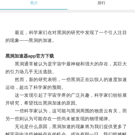
简介
排行
最近，科学家们在对黑洞的研究中发现了一个引人注目
的现象——黑洞的加速。
黑洞加速器app官方下载
黑洞通常被认为是宇宙中最神秘和强大的存在，其巨大
的引力场几乎无法逃脱。
然而，新的研究表明，一些黑洞正在以惊人的速度加速
运动，超出了科学家的预期。
这一发现引起了宇宙学界的广泛兴趣，科学家们纷纷展
开研究，希望找出黑洞加速的原因。
一些科学家认为，这可能与黑洞周围的物质云有关，而
另一些则认为可能存在一些尚未被发现的物理规律。
无论是什么原因，黑洞加速的现象将为我们提供更多了
解宇宙中这些神秘存在的机会，或许有朝一日，我们能够解