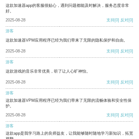
这款加速器app的客服很贴心，遇到问题都能及时解决，服务态度非常
好。
2025-08-28
支持
[0]
反对
[0]
游客
这款加速器VPM应用程序已经为我们带来了无限的隐私保护和自由。
2025-08-28
支持
[0]
反对
[0]
游客
这款游戏的音乐非常优美，听了让人心旷神怡。
2025-08-28
支持
[0]
反对
[0]
游客
这款加速器VPM应用程序已经为我们带来了无限的流畅体验和安全性保
护。
2025-08-28
支持
[0]
反对
[0]
游客
这款app是我学习路上的良师益友，让我能够随时随地学习新知识，拓宽
视野。