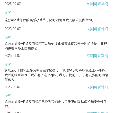
2025-09-07
支持
[0]
反对
[0]
游客
这款app就像我的娱乐小助手，随时随地为我的娱乐提供帮助。
2025-09-07
支持
[0]
反对
[0]
游客
这款加速器VPM应用程序可以给你提供最高速度和安全性的连接，并帮
助你在网络上自由移动。
2025-09-07
支持
[0]
反对
[0]
游客
这款app让我的工作效率提高了50%，让我能够更轻松地完成工作任务。
我以前经常加班，现在有了这个app，我可以提前下班，有更多的时间陪
伴家人。
2025-09-07
支持
[0]
反对
[0]
游客
这款加速器VPM应用程序已经为我们带来了无限的隐私保护和安全性保
护。