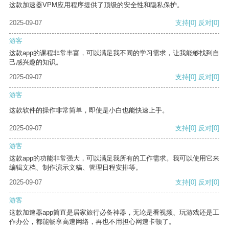
这款加速器VPM应用程序提供了顶级的安全性和隐私保护。
2025-09-07
支持
[0]
反对
[0]
游客
这款app的课程非常丰富，可以满足我不同的学习需求，让我能够找到自
己感兴趣的知识。
2025-09-07
支持
[0]
反对
[0]
游客
这款软件的操作非常简单，即使是小白也能快速上手。
2025-09-07
支持
[0]
反对
[0]
游客
这款app的功能非常强大，可以满足我所有的工作需求。我可以使用它来
编辑文档、制作演示文稿、管理日程安排等。
2025-09-07
支持
[0]
反对
[0]
游客
这款加速器app简直是居家旅行必备神器，无论是看视频、玩游戏还是工
作办公，都能畅享高速网络，再也不用担心网速卡顿了。