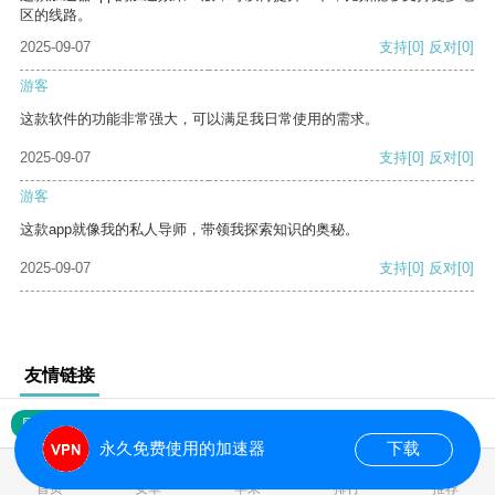
区的线路。
2025-09-07
支持
[0]
反对
[0]
游客
这款软件的功能非常强大，可以满足我日常使用的需求。
2025-09-07
支持
[0]
反对
[0]
游客
这款app就像我的私人导师，带领我探索知识的奥秘。
2025-09-07
支持
[0]
反对
[0]
友情链接
网站地图
永久免费使用的加速器
下载
0.017848s
首页
安卓
苹果
排行
推荐