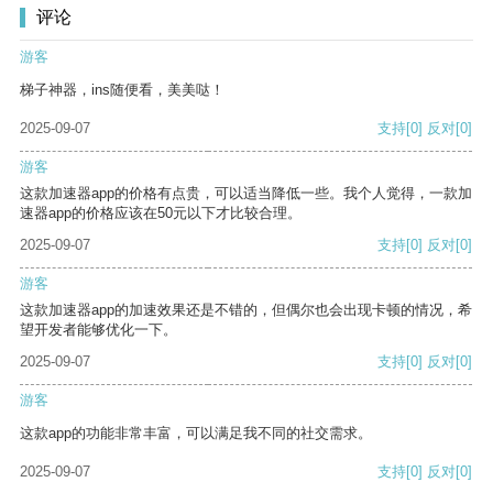
评论
游客
梯子神器，ins随便看，美美哒！
2025-09-07
支持
[0]
反对
[0]
游客
这款加速器app的价格有点贵，可以适当降低一些。我个人觉得，一款加
速器app的价格应该在50元以下才比较合理。
2025-09-07
支持
[0]
反对
[0]
游客
这款加速器app的加速效果还是不错的，但偶尔也会出现卡顿的情况，希
望开发者能够优化一下。
2025-09-07
支持
[0]
反对
[0]
游客
这款app的功能非常丰富，可以满足我不同的社交需求。
2025-09-07
支持
[0]
反对
[0]