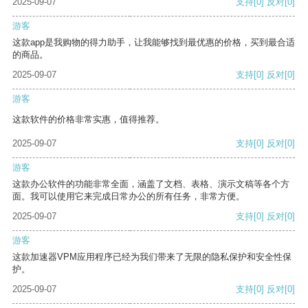
2025-09-07
支持
[0]
反对
[0]
游客
这款app是我购物的得力助手，让我能够找到最优惠的价格，买到最合适
的商品。
2025-09-07
支持
[0]
反对
[0]
游客
这款软件的价格非常实惠，值得推荐。
2025-09-07
支持
[0]
反对
[0]
游客
这款办公软件的功能非常全面，涵盖了文档、表格、演示文稿等各个方
面。我可以使用它来完成日常办公的所有任务，非常方便。
2025-09-07
支持
[0]
反对
[0]
游客
这款加速器VPM应用程序已经为我们带来了无限的隐私保护和安全性保
护。
2025-09-07
支持
[0]
反对
[0]