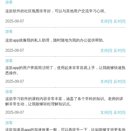
游客
这款软件的社区氛围非常好，可以与其他用户交流学习心得。
2025-09-07
支持
[0]
反对
[0]
游客
这款app就像我的私人助理，随时随地为我的办公提供帮助。
2025-09-07
支持
[0]
反对
[0]
游客
这款app的用户界面简洁明了，使用起来非常容易上手，让我能够快速熟
悉操作。
2025-09-07
支持
[0]
反对
[0]
游客
这款学习软件的课程内容非常丰富，涵盖了各个学科的知识。老师的讲
解非常生动，让我能够轻松理解知识点。
2025-09-07
支持
[0]
反对
[0]
游客
这款加速器app的加速效果一般，可以再提升一下，比如能够支持更多地