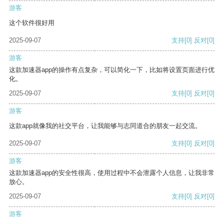
游客
这个软件很好用
2025-09-07
支持
[0]
反对
[0]
游客
这款加速器app的操作有点复杂，可以简化一下，比如将设置页面进行优
化。
2025-09-07
支持
[0]
反对
[0]
游客
这款app就像我的社交平台，让我能够与志同道合的朋友一起交流。
2025-09-07
支持
[0]
反对
[0]
游客
这款加速器app的安全性很高，使用过程中不会泄露个人信息，让我非常
放心。
2025-09-07
支持
[0]
反对
[0]
游客