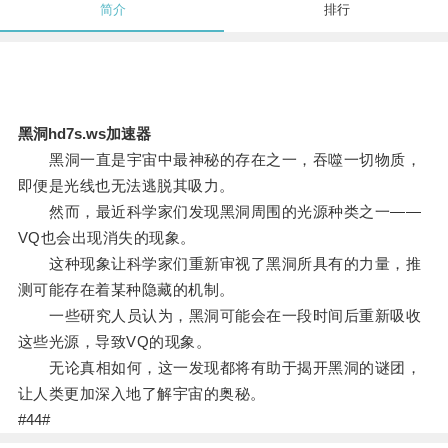
简介
排行
黑洞hd7s.ws加速器
黑洞一直是宇宙中最神秘的存在之一，吞噬一切物质，
即便是光线也无法逃脱其吸力。
然而，最近科学家们发现黑洞周围的光源种类之一——
VQ也会出现消失的现象。
这种现象让科学家们重新审视了黑洞所具有的力量，推
测可能存在着某种隐藏的机制。
一些研究人员认为，黑洞可能会在一段时间后重新吸收
这些光源，导致VQ的现象。
无论真相如何，这一发现都将有助于揭开黑洞的谜团，
让人类更加深入地了解宇宙的奥秘。
#44#