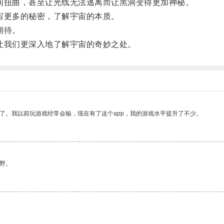
扭曲，甚至让光线无法逃离而让黑洞变得更加神秘。
更多的秘密，了解宇宙的本质。
期待。
我们更深入地了解宇宙的奇妙之处。
了。我以前玩游戏经常会输，现在有了这个app，我的游戏水平提升了不少。
野。