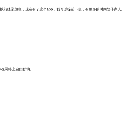
我以前经常加班，现在有了这个app，我可以提前下班，有更多的时间陪伴家人。
你在网络上自由移动。