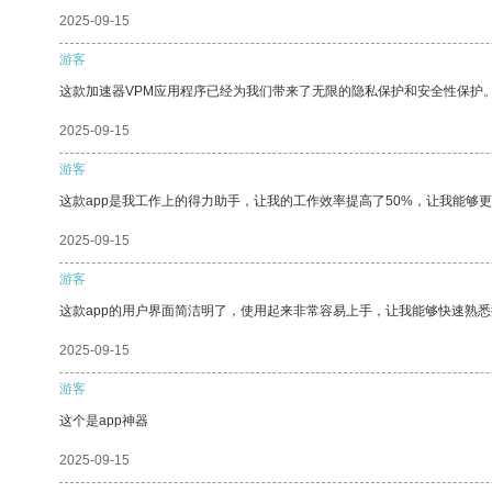
2025-09-15
游客
这款加速器VPM应用程序已经为我们带来了无限的隐私保护和安全性保护
2025-09-15
游客
这款app是我工作上的得力助手，让我的工作效率提高了50%，让我能够
2025-09-15
游客
这款app的用户界面简洁明了，使用起来非常容易上手，让我能够快速熟
2025-09-15
游客
这个是app神器
2025-09-15