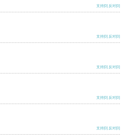
支持
[0]
反对
[0]
支持
[0]
反对
[0]
支持
[0]
反对
[0]
支持
[0]
反对
[0]
支持
[0]
反对
[0]