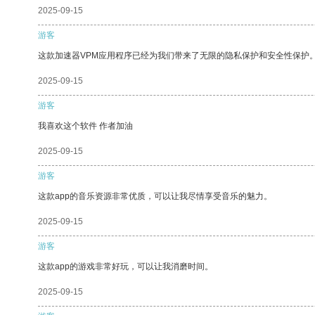
2025-09-15
游客
这款加速器VPM应用程序已经为我们带来了无限的隐私保护和安全性保护
2025-09-15
游客
我喜欢这个软件 作者加油
2025-09-15
游客
这款app的音乐资源非常优质，可以让我尽情享受音乐的魅力。
2025-09-15
游客
这款app的游戏非常好玩，可以让我消磨时间。
2025-09-15