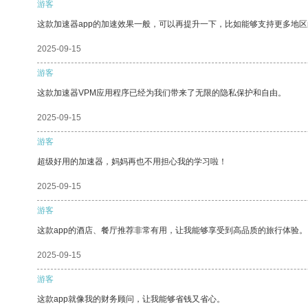
游客
这款加速器app的加速效果一般，可以再提升一下，比如能够支持更多地
2025-09-15
游客
这款加速器VPM应用程序已经为我们带来了无限的隐私保护和自由。
2025-09-15
游客
超级好用的加速器，妈妈再也不用担心我的学习啦！
2025-09-15
游客
这款app的酒店、餐厅推荐非常有用，让我能够享受到高品质的旅行体验。
2025-09-15
游客
这款app就像我的财务顾问，让我能够省钱又省心。