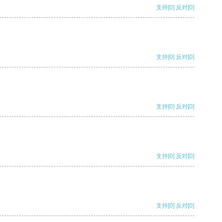
支持
[0]
反对
[0]
支持
[0]
反对
[0]
支持
[0]
反对
[0]
支持
[0]
反对
[0]
支持
[0]
反对
[0]