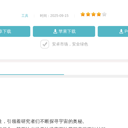
工具
|
时间：2025-09-15
|
卓下载
苹果下载
安卓市场，安全绿色
，引领着研究者们不断探寻宇宙的奥秘。