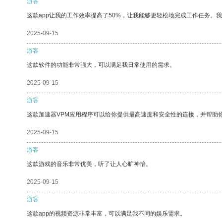
游客
这款app让我的工作效率提高了50%，让我能够更轻松地完成工作任务。
2025-09-15
游客
这款软件的功能非常强大，可以满足我日常使用的需求。
2025-09-15
游客
这款加速器VPM应用程序可以给你提供最高速度和安全性的连接，并帮助
2025-09-15
游客
这款游戏的音乐非常优美，听了让人心旷神怡。
2025-09-15
游客
这款app的视频资源非常丰富，可以满足我不同的娱乐需求。