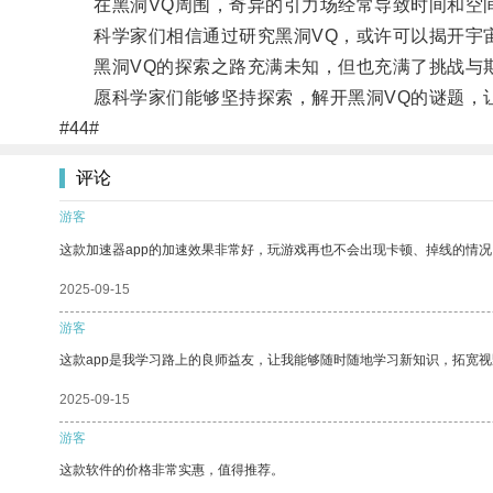
在黑洞VQ周围，奇异的引力场经常导致时间和空间
科学家们相信通过研究黑洞VQ，或许可以揭开宇宙
黑洞VQ的探索之路充满未知，但也充满了挑战与
愿科学家们能够坚持探索，解开黑洞VQ的谜题，让
#44#
评论
游客
这款加速器app的加速效果非常好，玩游戏再也不会出现卡顿、掉线的情况
2025-09-15
游客
这款app是我学习路上的良师益友，让我能够随时随地学习新知识，拓宽视
2025-09-15
游客
这款软件的价格非常实惠，值得推荐。