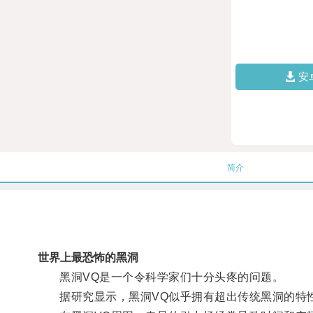
安
简介
世界上最恐怖的黑洞
黑洞VQ是一个令科学家们十分头疼的问题。
据研究显示，黑洞VQ似乎拥有超出传统黑洞的特性