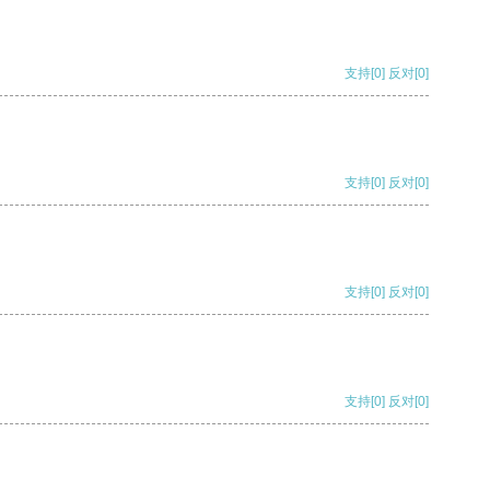
支持
[0]
反对
[0]
支持
[0]
反对
[0]
支持
[0]
反对
[0]
支持
[0]
反对
[0]