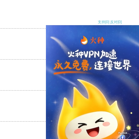
支持
[0]
反对
[0]
支持
[0]
反对
[0]
支持
[0]
反对
[0]
支持
[0]
反对
[0]