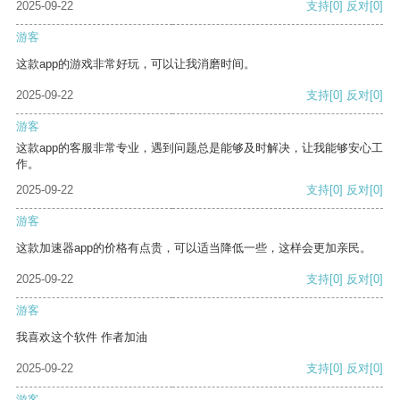
2025-09-22
支持
[0]
反对
[0]
游客
这款app的游戏非常好玩，可以让我消磨时间。
2025-09-22
支持
[0]
反对
[0]
游客
这款app的客服非常专业，遇到问题总是能够及时解决，让我能够安心工
作。
2025-09-22
支持
[0]
反对
[0]
游客
这款加速器app的价格有点贵，可以适当降低一些，这样会更加亲民。
2025-09-22
支持
[0]
反对
[0]
游客
我喜欢这个软件 作者加油
2025-09-22
支持
[0]
反对
[0]
游客