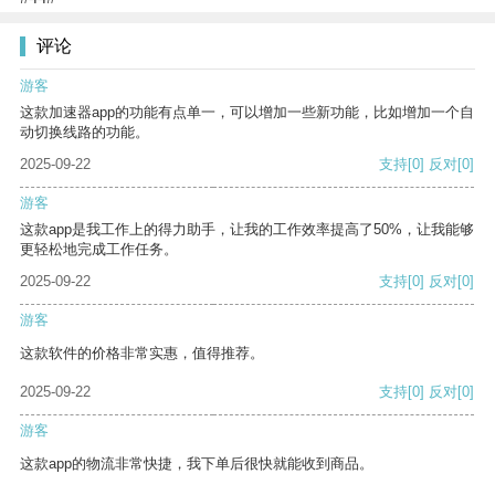
评论
游客
这款加速器app的功能有点单一，可以增加一些新功能，比如增加一个自
动切换线路的功能。
2025-09-22
支持
[0]
反对
[0]
游客
这款app是我工作上的得力助手，让我的工作效率提高了50%，让我能够
更轻松地完成工作任务。
2025-09-22
支持
[0]
反对
[0]
游客
这款软件的价格非常实惠，值得推荐。
2025-09-22
支持
[0]
反对
[0]
游客
这款app的物流非常快捷，我下单后很快就能收到商品。