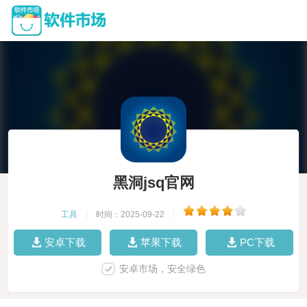
黑洞jsq官网
工具
|
时间：2025-09-22
|
安卓下载
苹果下载
PC下载
安卓市场，安全绿色